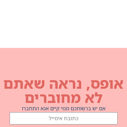
נראה שאתם
מחוברים
תכם מנוי קיים אנא התחברו