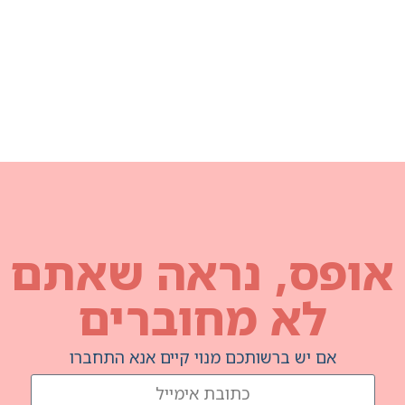
נראה שאתם
מחוברים
תכם מנוי קיים אנא התחברו