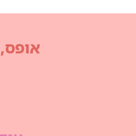
אופס,