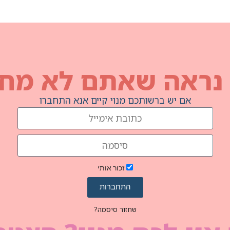
 נראה שאתם לא מחו
אם יש ברשותכם מנוי קיים אנא התחברו
זכור אותי
התחברות
שחזור סיסמה?