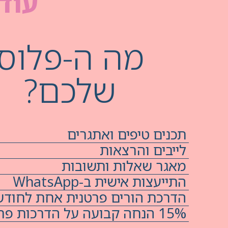
עוד 
מה ה-פלוס
שלכם?
תכנים טיפים ואתגרים
לייבים והרצאות
מאגר שאלות ותשובות
התייעצות אישית ב-WhatsApp
הדרכת הורים פרטנית אחת לחודש
15% הנחה קבועה על הדרכות פרטניות