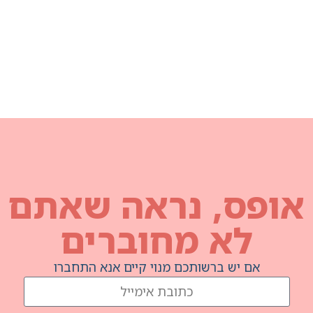
נראה שאתם
מחוברים
תכם מנוי קיים אנא התחברו