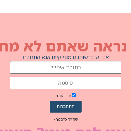
 נראה שאתם לא מחו
אם יש ברשותכם מנוי קיים אנא התחברו
זכור אותי
התחברות
שחזור סיסמה?