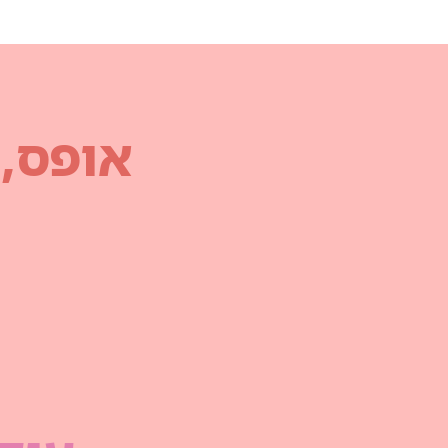
אופס,