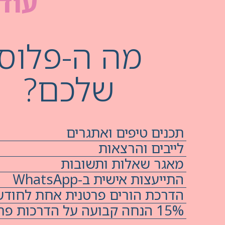
עוד 
מה ה-פלוס
שלכם?
תכנים טיפים ואתגרים
לייבים והרצאות
מאגר שאלות ותשובות
התייעצות אישית ב-WhatsApp
הדרכת הורים פרטנית אחת לחודש
15% הנחה קבועה על הדרכות פרטניות