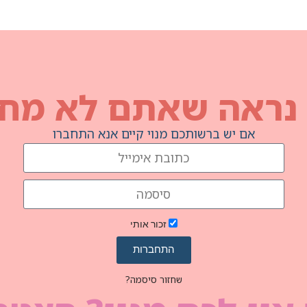
 נראה שאתם לא מחו
אם יש ברשותכם מנוי קיים אנא התחברו
זכור אותי
התחברות
שחזור סיסמה?