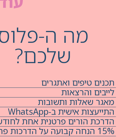
עוד 
מה ה-פלוס
שלכם?
תכנים טיפים ואתגרים
לייבים והרצאות
מאגר שאלות ותשובות
התייעצות אישית ב-WhatsApp
הדרכת הורים פרטנית אחת לחודש
15% הנחה קבועה על הדרכות פרטניות