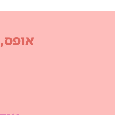
אופס,