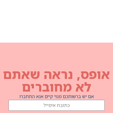
נראה שאתם
מחוברים
תכם מנוי קיים אנא התחברו