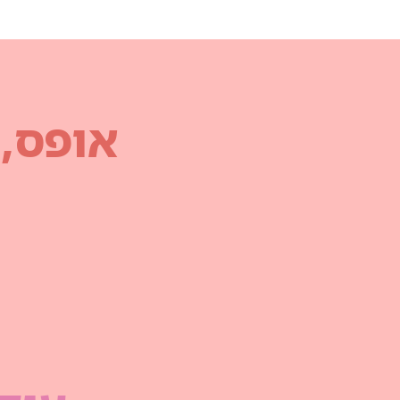
אופס,