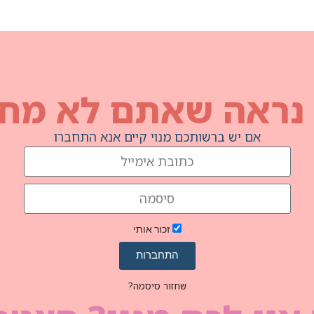
 נראה שאתם לא מחו
אם יש ברשותכם מנוי קיים אנא התחברו
זכור אותי
התחברות
שחזור סיסמה?