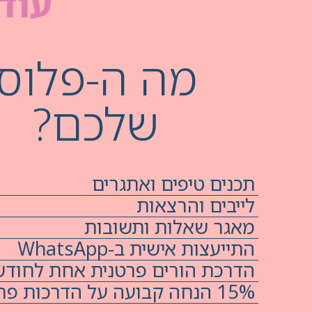
עוד 
מה ה-פלוס
שלכם?
תכנים טיפים ואתגרים
לייבים והרצאות
מאגר שאלות ותשובות
התייעצות אישית ב-WhatsApp
הדרכת הורים פרטנית אחת לחודש
15% הנחה קבועה על הדרכות פרטניות