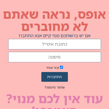
נראה שאתם
מחוברים
תכם מנוי קיים אנא התחברו
זכור אותי
התחברות
שחזור סיסמה?
ן לכם מנוי?