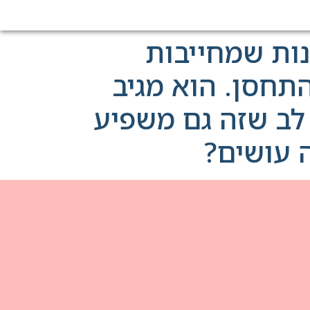
נות שמחייבות
1 מסרב בתוקף להתחסן. הוא מגיב
לב שזה גם משפיע
 עושים?