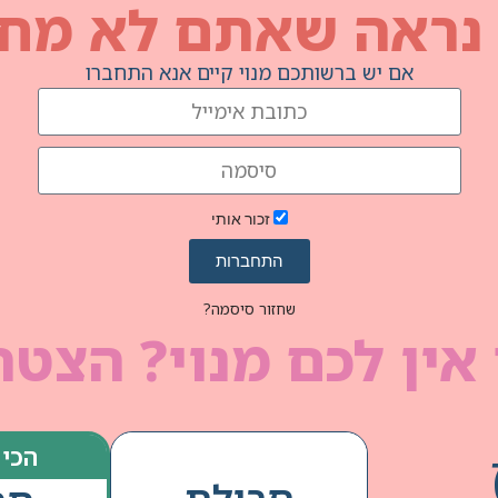
 נראה שאתם לא מחו
אם יש ברשותכם מנוי קיים אנא התחברו
זכור אותי
התחברות
שחזור סיסמה?
אין לכם מנוי? הצטר
הכי 