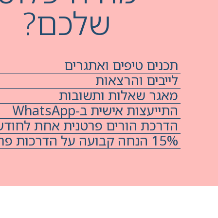
שלכם?
תכנים טיפים ואתגרים
לייבים והרצאות
מאגר שאלות ותשובות
התייעצות אישית ב-WhatsApp
הדרכת הורים פרטנית אחת לחודש
15% הנחה קבועה על הדרכות פרטניות