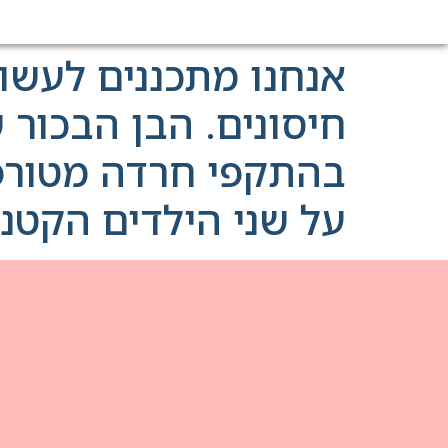
אנחנו מתכננים לעשו
בהתקפי חרדה מטורפי
על שני הילדים הקטנ