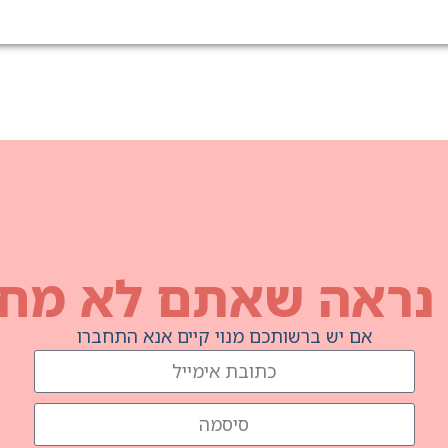
 נראה שאתם לא מחו
אם יש ברשותכם מנוי קיים אנא התחברו