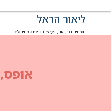
ליאור הראל
מומחית בפעוטות, יעוץ שינה ופרידה מחיתולים
אופס,