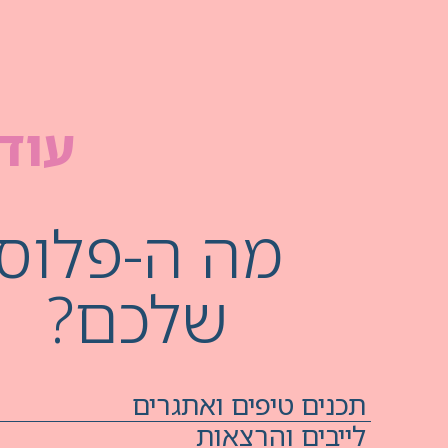
עוד 
מה ה-פלוס
שלכם?
תכנים טיפים ואתגרים
לייבים והרצאות