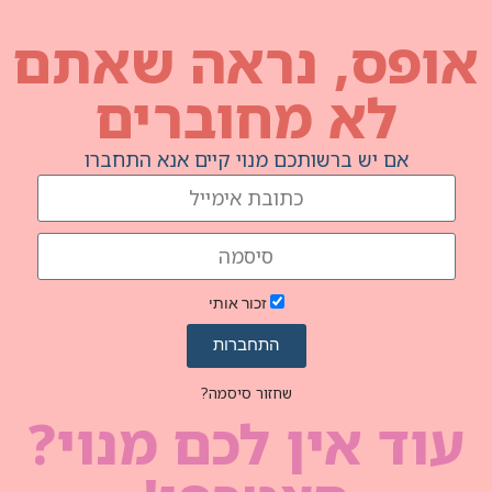
נראה שאתם
מחוברים
תכם מנוי קיים אנא התחברו
זכור אותי
התחברות
שחזור סיסמה?
ן לכם מנוי?