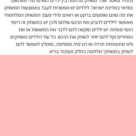
מלחמה בין ילדים הוא נורמלי ומותאם
לילדים יש אפשרות לעבד באמצעות המשחק
ע או רואים מידי פעם. המשחק המלחמתי
 הרגש שלהם ולכן יש במשחק זה ריפוי
שקשה להם לדבר את החששות או את
שחק את הרגש. כל עוד הילדים משחקים
גרסיה מסוימת, מומלץ לאפשר להם
לק מעיבוד בריא.