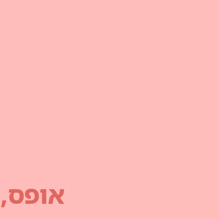
אופס,