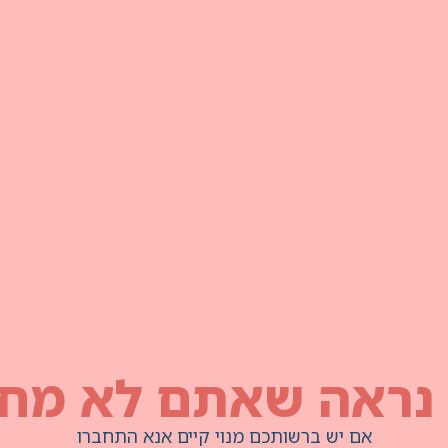
 נראה שאתם לא מחו
אם יש ברשותכם מנוי קיים אנא התחברו