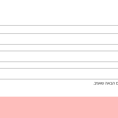
 הבאה שאגיב.