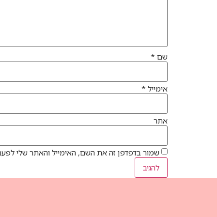
שם
*
אימייל
*
אתר
שמור בדפדפן זה את השם, האימייל והאתר שלי לפעם