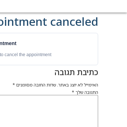
ointment canceled
ntment.
to cancel the appointment.
כתיבת תגובה
האימייל לא יוצג באתר.
שדות החובה מסומנים
*
התגובה שלך
*