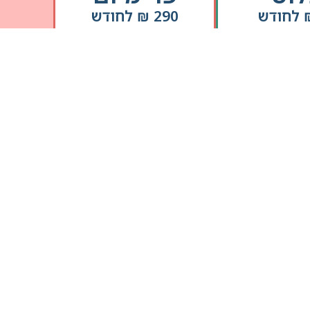
290 ₪ לחודש
לרכישה