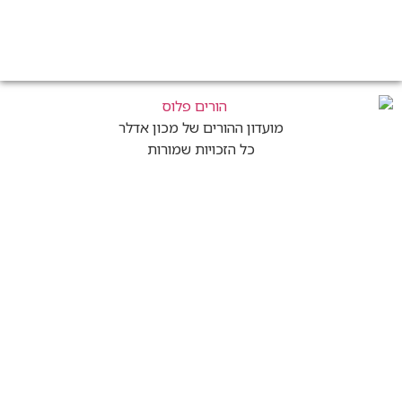
מועדון ההורים של מכון אדלר
כל הזכויות שמורות