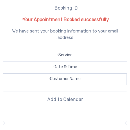
Booking ID:
Your Appointment Booked s
We have sent your booking informat
address.
Service:
Date & Time:
Customer Name:
Add to Calendar