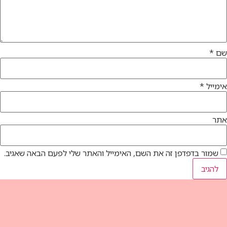
ם, האימייל והאתר שלי לפעם הבאה שאגיב.