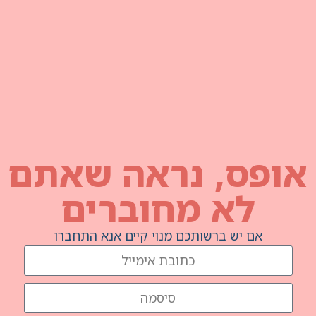
נראה שאתם
מחוברים
תכם מנוי קיים אנא התחברו